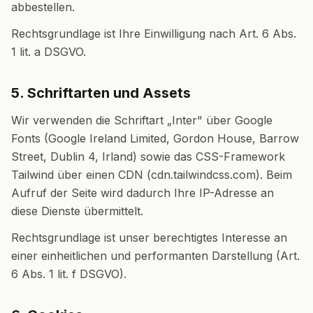
abbestellen.
Rechtsgrundlage ist Ihre Einwilligung nach Art. 6 Abs.
1 lit. a DSGVO.
5. Schriftarten und Assets
Wir verwenden die Schriftart „Inter" über Google
Fonts (Google Ireland Limited, Gordon House, Barrow
Street, Dublin 4, Irland) sowie das CSS-Framework
Tailwind über einen CDN (cdn.tailwindcss.com). Beim
Aufruf der Seite wird dadurch Ihre IP-Adresse an
diese Dienste übermittelt.
Rechtsgrundlage ist unser berechtigtes Interesse an
einer einheitlichen und performanten Darstellung (Art.
6 Abs. 1 lit. f DSGVO).