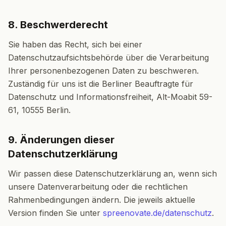
8. Beschwerderecht
Sie haben das Recht, sich bei einer
Datenschutzaufsichtsbehörde über die Verarbeitung
Ihrer personenbezogenen Daten zu beschweren.
Zuständig für uns ist die Berliner Beauftragte für
Datenschutz und Informationsfreiheit, Alt-Moabit 59-
61, 10555 Berlin.
9. Änderungen dieser
Datenschutzerklärung
Wir passen diese Datenschutzerklärung an, wenn sich
unsere Datenverarbeitung oder die rechtlichen
Rahmenbedingungen ändern. Die jeweils aktuelle
Version finden Sie unter
spreenovate.de/datenschutz
.