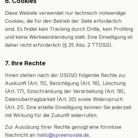
6. Cookies
Diese Website verwendet nur technisch notwendige
Cookies, die für den Betrieb der Seite erforderlich
sind. Es findet kein Tracking durch Dritte, kein Profiling
und keine Werbeeinblendung statt. Eine Einwilligung ist
daher nicht erforderlich (§ 25 Abs. 2 TTDSG).
7. Ihre Rechte
Ihnen stehen nach der DSGVO folgende Rechte zu:
Auskunft (Art. 15), Berichtigung (Art. 16), Löschung
(Art. 17), Einschränkung der Verarbeitung (Art. 18),
Datenübertragbarkeit (Art. 20) sowie Widerspruch
(Art. 21). Eine erteilte Einwilligung können Sie jederzeit
mit Wirkung für die Zukunft widerrufen.
Zur Ausübung Ihrer Rechte genügt eine formlose
Nachricht an
hallo@spreenovate.de
.