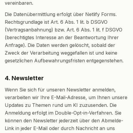
vereinbaren.
Die Datenübermittlung erfolgt über Netlify Forms.
Rechtsgrundlage ist Art. 6 Abs. 1 lit. b DSGVO
(Vertragsanbahnung) bzw. Art. 6 Abs. 1 lit. f DSGVO
(berechtigtes Interesse an der Beantwortung Ihrer
Anfrage). Die Daten werden gelöscht, sobald der
Zweck der Verarbeitung weggefallen ist und keine
gesetzlichen Aufbewahrungsfristen entgegenstehen.
4. Newsletter
Wenn Sie sich für unseren Newsletter anmelden,
verarbeiten wir Ihre E-Mail-Adresse, um Ihnen unsere
Updates zu Themen rund um KI zuzusenden. Die
Anmeldung erfolgt im Double-Opt-in-Verfahren. Sie
können den Newsletter jederzeit über den Abmelde-
Link in jeder E-Mail oder durch Nachricht an uns