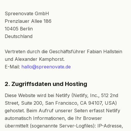
Spreenovate GmbH
Prenzlauer Allee 186
10405 Berlin
Deutschland
Vertreten durch die Geschäftsführer Fabian Hallstein
und Alexander Kamphorst.
E-Mail:
hallo@spreenovate.de
2. Zugriffsdaten und Hosting
Diese Website wird bei Netlify (Netlify, Inc., 512 2nd
Street, Suite 200, San Francisco, CA 94107, USA)
gehostet. Beim Aufruf unserer Seiten erfasst Netlify
automatisch Informationen, die Ihr Browser
übermittelt (sogenannte Server-Logfiles): IP-Adresse,