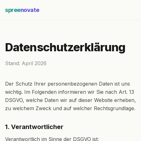
spree
novate
Datenschutzerklärung
Stand: April 2026
Der Schutz Ihrer personenbezogenen Daten ist uns
wichtig. Im Folgenden informieren wir Sie nach Art. 13
DSGVO, welche Daten wir auf dieser Website erheben,
zu welchem Zweck und auf welcher Rechtsgrundlage.
1. Verantwortlicher
Verantwortlich im Sinne der DSGVO ist: