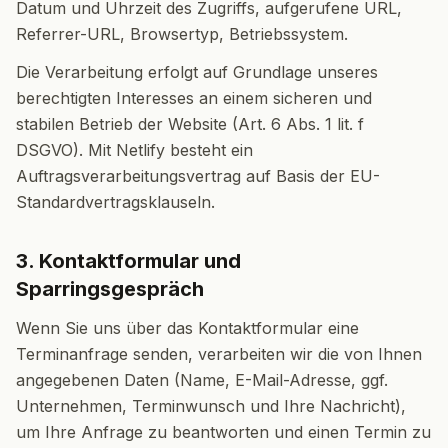
Datum und Uhrzeit des Zugriffs, aufgerufene URL,
Referrer-URL, Browsertyp, Betriebssystem.
Die Verarbeitung erfolgt auf Grundlage unseres
berechtigten Interesses an einem sicheren und
stabilen Betrieb der Website (Art. 6 Abs. 1 lit. f
DSGVO). Mit Netlify besteht ein
Auftragsverarbeitungsvertrag auf Basis der EU-
Standardvertragsklauseln.
3. Kontaktformular und
Sparringsgespräch
Wenn Sie uns über das Kontaktformular eine
Terminanfrage senden, verarbeiten wir die von Ihnen
angegebenen Daten (Name, E-Mail-Adresse, ggf.
Unternehmen, Terminwunsch und Ihre Nachricht),
um Ihre Anfrage zu beantworten und einen Termin zu